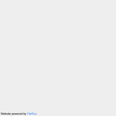
Website powered by
FileRun