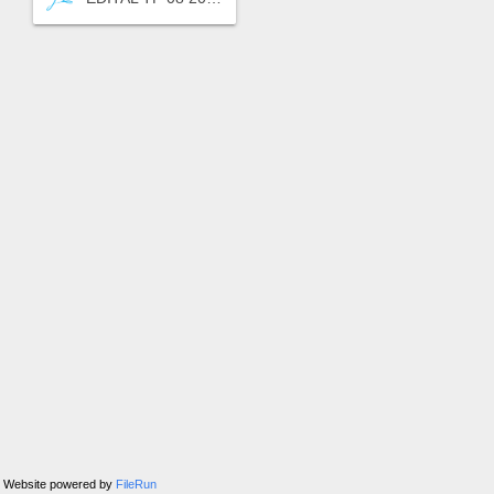
Website powered by
FileRun